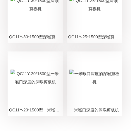
QC11Y-30*1500型深喉剪板机
QC11Y-25*1500型深喉剪板机
QC11Y-20*1500型一米喉口深度的深喉剪板机
一米喉口深度的深喉剪板机