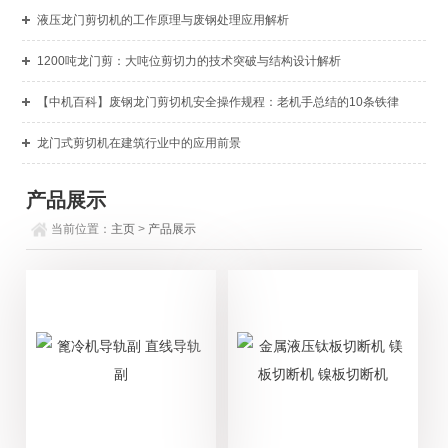
液压龙门剪切机的工作原理与废钢处理应用解析
1200吨龙门剪：大吨位剪切力的技术突破与结构设计解析
【中机百科】废钢龙门剪切机安全操作规程：老机手总结的10条铁律
龙门式剪切机在建筑行业中的应用前景
产品展示
当前位置：
主页
>
产品展示