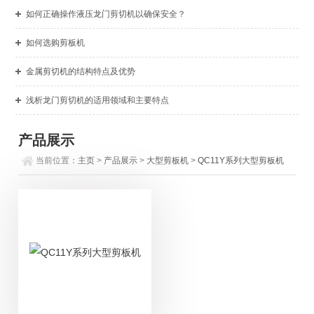
如何正确操作液压龙门剪切机以确保安全？
如何选购剪板机
金属剪切机的结构特点及优势
浅析龙门剪切机的适用领域和主要特点
产品展示
当前位置：
主页
>
产品展示
>
大型剪板机
>
QC11Y系列大型剪板机