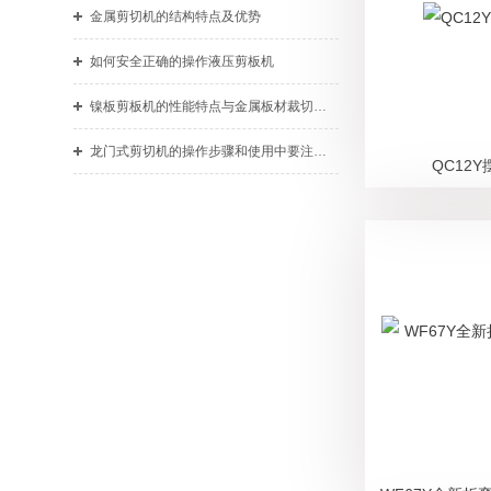
金属剪切机的结构特点及优势
如何安全正确的操作液压剪板机
镍板剪板机的性能特点与金属板材裁切应用
龙门式剪切机的操作步骤和使用中要注意的细节
QC12