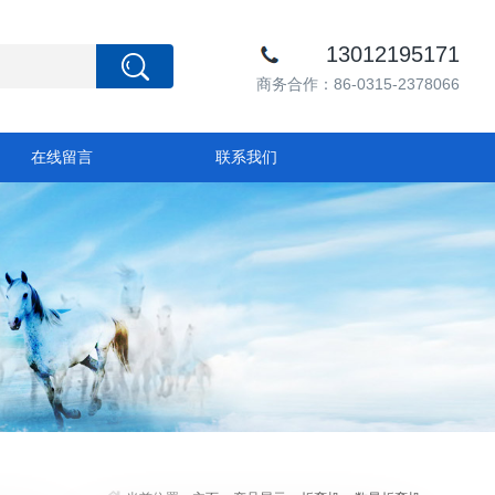
13012195171
商务合作：86-0315-2378066
在线留言
联系我们