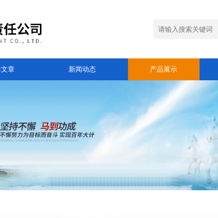
术文章
新闻动态
产品展示