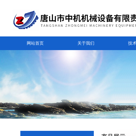
网站首页
关于我们
技