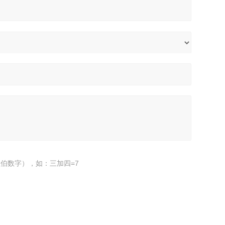
伯数字），如：三加四=7