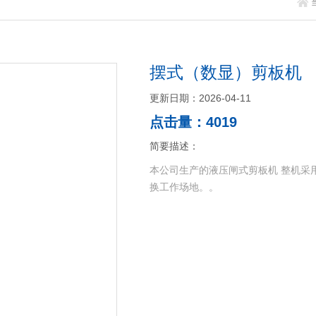
摆式（数显）剪板机
更新日期：2026-04-11
点击量：4019
简要描述：
本公司生产的液压闸式剪板机 整机采
换工作场地。。