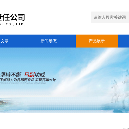
术文章
新闻动态
产品展示