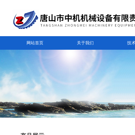
网站首页
关于我们
技