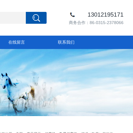
13012195171
商务合作：86-0315-2378066
在线留言
联系我们