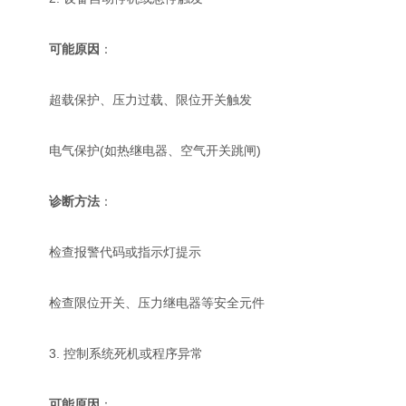
可能原因
：
超载保护、压力过载、限位开关触发
电气保护(如热继电器、空气开关跳闸)
诊断方法
：
检查报警代码或指示灯提示
检查限位开关、压力继电器等安全元件
3. 控制系统死机或程序异常
可能原因
：