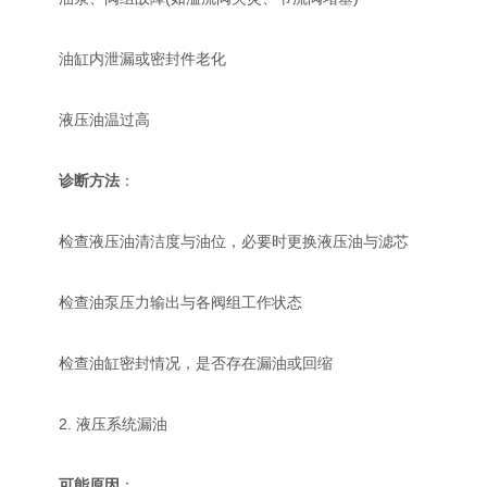
油缸内泄漏或密封件老化
液压油温过高
诊断方法
：
检查液压油清洁度与油位，必要时更换液压油与滤芯
检查油泵压力输出与各阀组工作状态
检查油缸密封情况，是否存在漏油或回缩
2. 液压系统漏油
可能原因
：