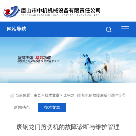
网站导航
当前位置：
主页
>
技术文章
> 废钢龙门剪切机的故障诊断与维护管理
新闻动态
技术文章
废钢龙门剪切机的故障诊断与维护管理