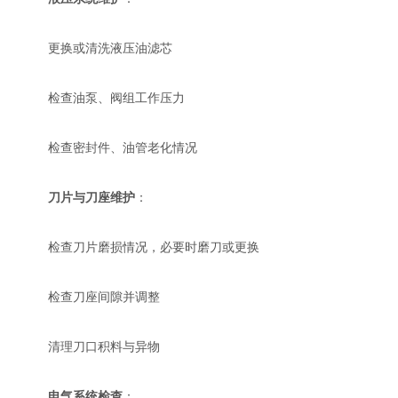
更换或清洗液压油滤芯
检查油泵、阀组工作压力
检查密封件、油管老化情况
刀片与刀座维护
：
检查刀片磨损情况，必要时磨刀或更换
检查刀座间隙并调整
清理刀口积料与异物
电气系统检查
：