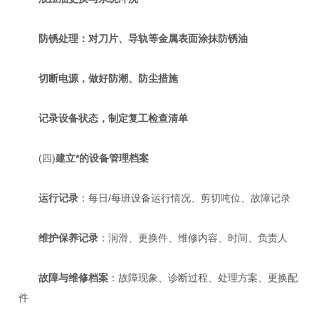
防锈处理：对刀片、导轨等金属表面涂抹防锈油
切断电源，做好防潮、防尘措施
记录设备状态，制定复工检查清单
(四)
建立*的设备管理档案
运行记录
：每日/每班设备运行情况、剪切吨位、故障记录
维护保养记录
：润滑、更换件、维修内容、时间、负责人
故障与维修档案
：故障现象、诊断过程、处理方案、更换配
件