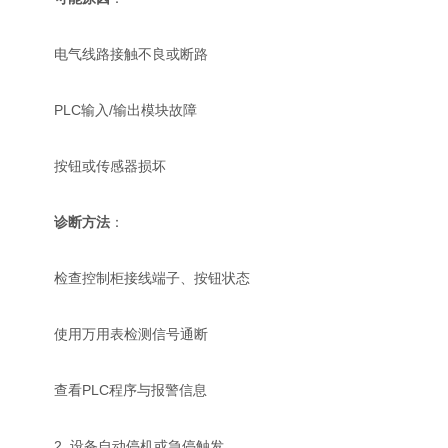
电气线路接触不良或断路
PLC输入/输出模块故障
按钮或传感器损坏
诊断方法
：
检查控制柜接线端子、按钮状态
使用万用表检测信号通断
查看PLC程序与报警信息
2. 设备自动停机或急停触发