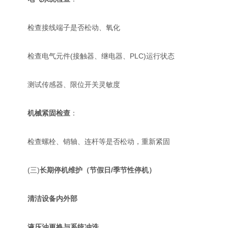
检查接线端子是否松动、氧化
检查电气元件(接触器、继电器、PLC)运行状态
测试传感器、限位开关灵敏度
机械紧固检查
：
检查螺栓、销轴、连杆等是否松动，重新紧固
(三)
长期停机维护（节假日/季节性停机）
清洁设备内外部
液压油更换与系统冲洗