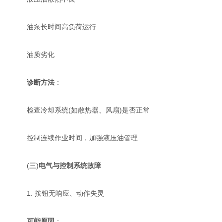
油泵长时间高负荷运行
油质劣化
诊断方法
：
检查冷却系统(如散热器、风扇)是否正常
控制连续作业时间，加强液压油管理
(三)
电气与控制系统故障
1. 按钮无响应、动作失灵
可能原因
：