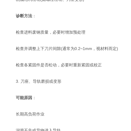
诊断方法
：
检查进料废钢质量，必要时增加预处理
检查并调整上下刀片间隙(通常为0.2~1mm，视材料而定)
检查各紧固件是否松动，必要时重新紧固或校正
3. 刀座、导轨磨损或变形
可能原因
：
长期高负荷作业
润滑不良或异物进入导轨