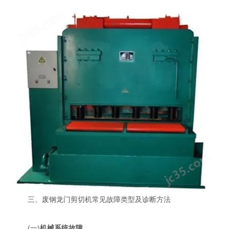
三、废钢龙门剪切机常见故障类型及诊断方法
(一)
机械系统故障