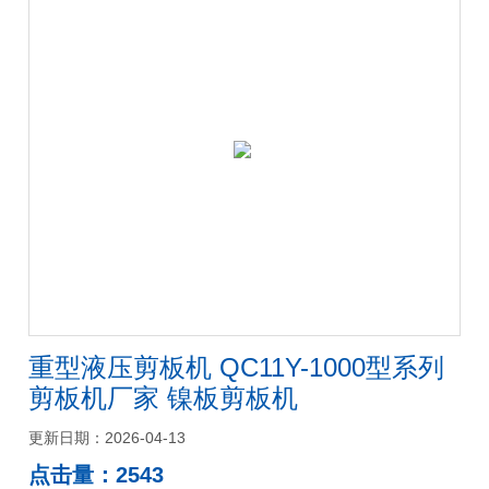
重型液压剪板机 QC11Y-1000型系列
剪板机厂家 镍板剪板机
更新日期：2026-04-13
点击量：2543