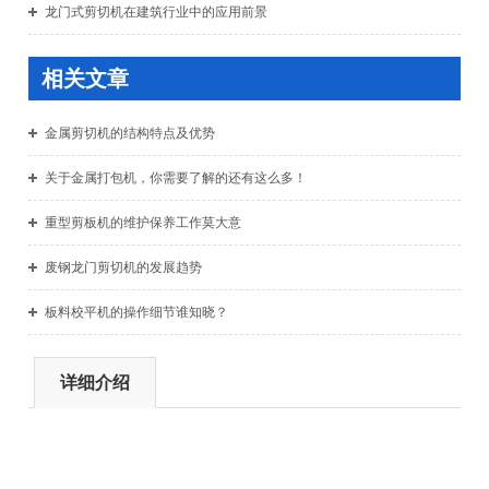
龙门式剪切机在建筑行业中的应用前景
相关文章
金属剪切机的结构特点及优势
关于金属打包机，你需要了解的还有这么多！
重型剪板机的维护保养工作莫大意
废钢龙门剪切机的发展趋势
板料校平机的操作细节谁知晓？
详细介绍