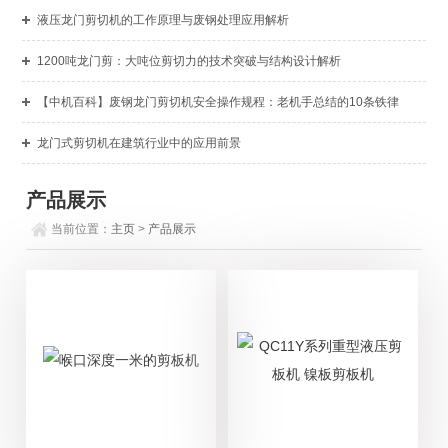
液压龙门剪切机的工作原理与废钢处理应用解析
1200吨龙门剪：大吨位剪切力的技术突破与结构设计解析
【中机百科】废钢龙门剪切机安全操作规程：老机手总结的10条铁律
龙门式剪切机在建筑行业中的应用前景
产品展示
当前位置：
主页
>
产品展示