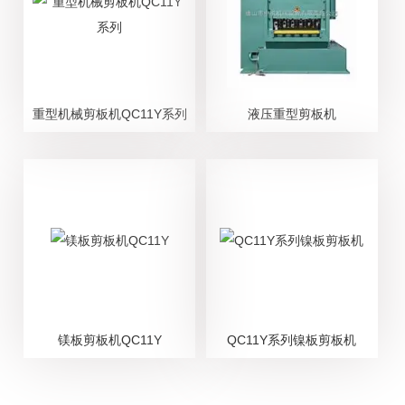
重型机械剪板机QC11Y系列
液压重型剪板机
镁板剪板机QC11Y
QC11Y系列镍板剪板机