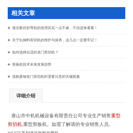
相关文章
液压数控折弯机的使用其实一点不难，不信进来看看！
关于轧钢料剪切机的维护与保养，这几点一定要牢记！
如何选择合适的龙门剪切机？
剪板机技术未来发展趋势
选购废钢龙门剪切机时需要注意的关键因素
详细介绍
唐山市中机机械设备有限责任公司专业生产销售
重型
剪切机
,重型剪板机。
如需了解请的专业销售人员。