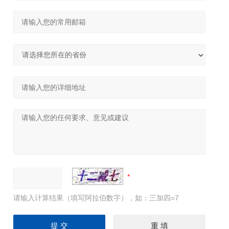
请输入计算结果（填写阿拉伯数字），如：三加四=7