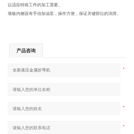
以适应特殊工件的加工需要。
墙板内侧设有手动加油泵，操作方便，保证关键部位的润滑。
产品咨询