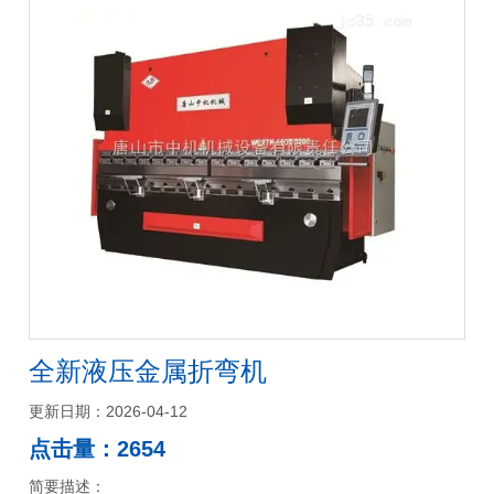
全新液压金属折弯机
更新日期：2026-04-12
点击量：2654
简要描述：