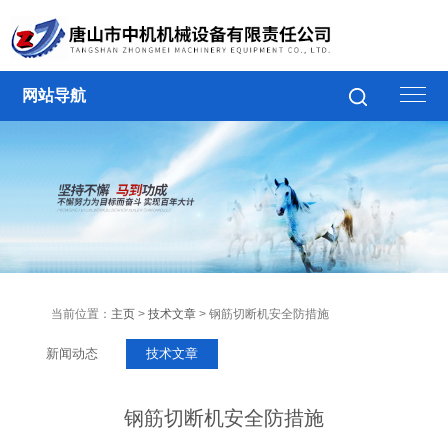
网站导航
当前位置：
主页
>
技术文章
> 钢筋切断机安全防措施
新闻动态
技术文章
钢筋切断机安全防措施