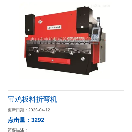
宝鸡板料折弯机
更新日期：2026-04-12
点击量：3292
简要描述：