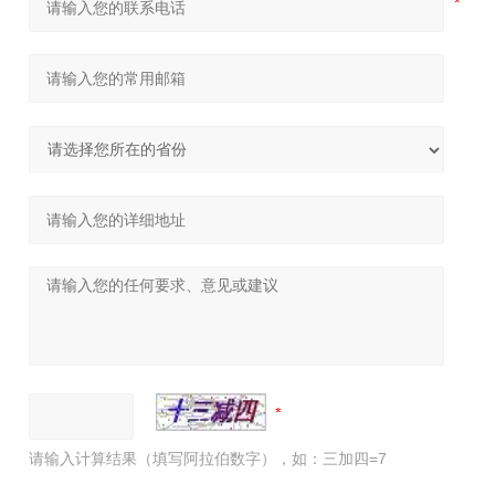
请输入计算结果（填写阿拉伯数字），如：三加四=7