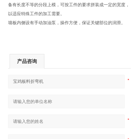
备有长度不等的分段上模，可按工件的要求拼装成一定的宽度，
以适应特殊工件的加工需要。
墙板内侧设有手动加油泵，操作方便，保证关键部位的润滑。
产品咨询