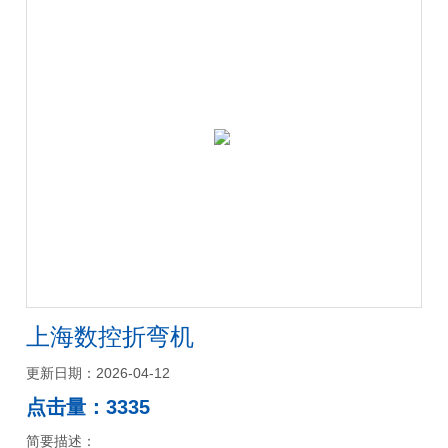
上海数控折弯机
更新日期：2026-04-12
点击量：3335
简要描述：