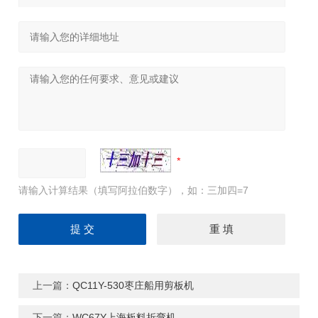
请输入计算结果（填写阿拉伯数字），如：三加四=7
上一篇：
QC11Y-530枣庄船用剪板机
下一篇：
WC67Y上海板料折弯机