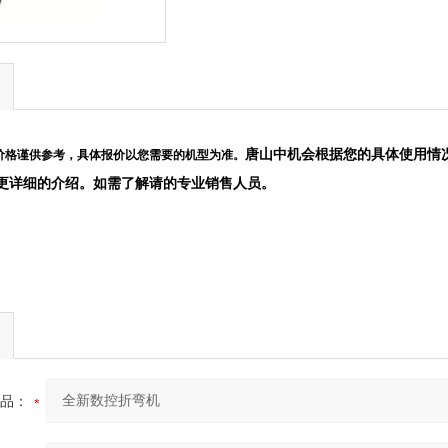
唐山中机会根据您的具体使用情
价格谨供参考，具体报价以您需要的机型为准。
更详细的介
绍。如需了解请的专业销售人员。
品：