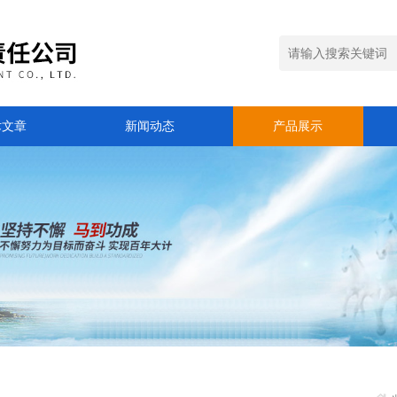
术文章
新闻动态
产品展示