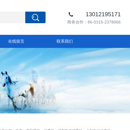
13012195171
商务合作：86-0315-2378066
在线留言
联系我们