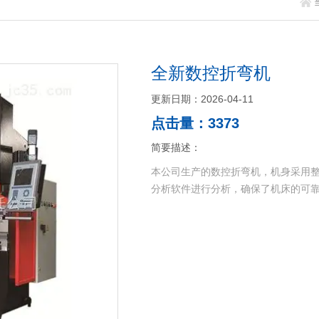
全新数控折弯机
更新日期：2026-04-11
点击量：3373
简要描述：
本公司生产的数控折弯机，机身采用整
分析软件进行分析，确保了机床的可