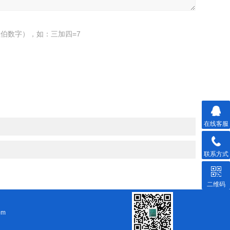
伯数字），如：三加四=7
在线客服
联系方式
二维码
om