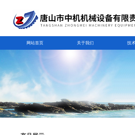
网站首页
关于我们
技