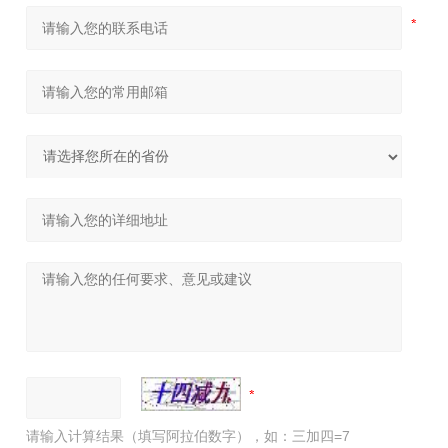
请输入计算结果（填写阿拉伯数字），如：三加四=7