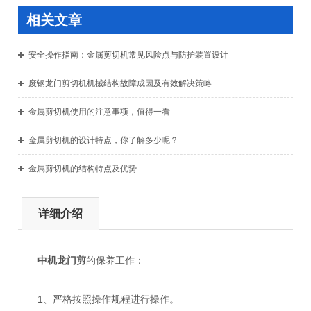
相关文章
安全操作指南：金属剪切机常见风险点与防护装置设计
废钢龙门剪切机机械结构故障成因及有效解决策略
金属剪切机使用的注意事项，值得一看
金属剪切机的设计特点，你了解多少呢？
金属剪切机的结构特点及优势
详细介绍
中机龙门剪
的保养工作：
1、严格按照操作规程进行操作。