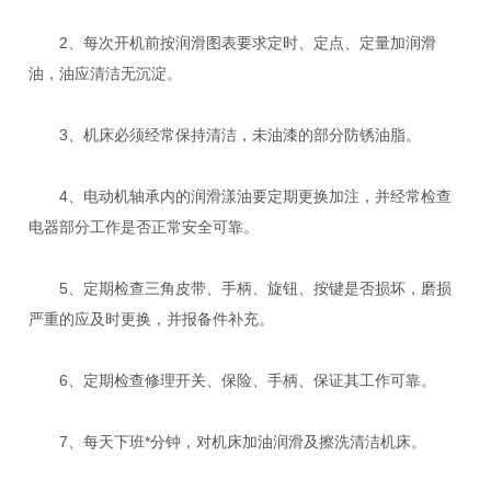
2、每次开机前按润滑图表要求定时、定点、定量加润滑
油，油应清洁无沉淀。
3、机床必须经常保持清洁，未油漆的部分防锈油脂。
4、电动机轴承内的润滑漾油要定期更换加注，并经常检查
电器部分工作是否正常安全可靠。
5、定期检查三角皮带、手柄、旋钮、按键是否损坏，磨损
严重的应及时更换，并报备件补充。
6、定期检查修理开关、保险、手柄、保证其工作可靠。
7、每天下班*分钟，对机床加油润滑及擦洗清洁机床。