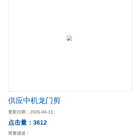
供应中机龙门剪
更新日期：2026-04-11
点击量：3612
简要描述：