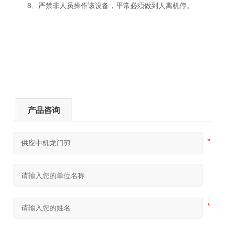
8、严禁非人员操作该设备，平常必须做到人离机停。
产品咨询