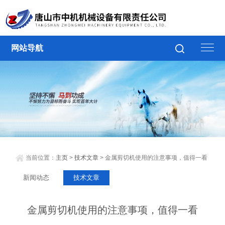
网站导航
当前位置：
主页
>
技术文章
> 金属剪切机使用的注意事项，值得一看
新闻动态
技术文章
金属剪切机使用的注意事项，值得一看