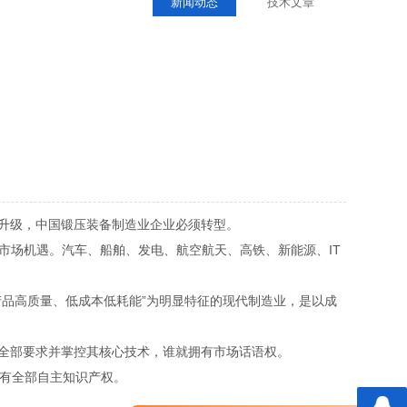
新闻动态
技术文章
升级，中国锻压装备制造业企业必须转型。
市场机遇。汽车、船舶、发电、航空航天、高铁、新能源、IT
品高质量、低成本低耗能”为明显特征的现代制造业，是以成
全部要求并掌控其核心技术，谁就拥有市场话语权。
有全部自主知识产权。