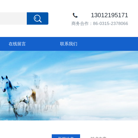
13012195171
商务合作：86-0315-2378066
在线留言
联系我们