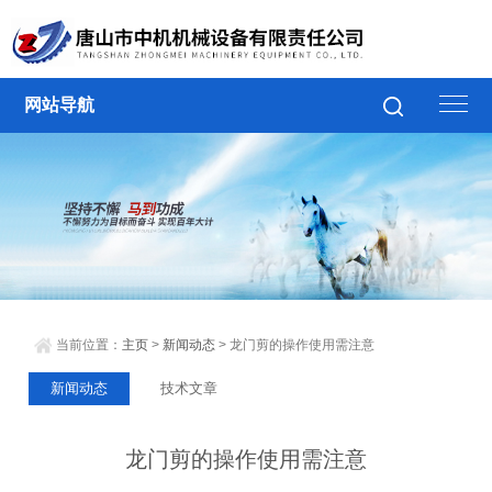
网站导航
当前位置：
主页
>
新闻动态
> 龙门剪的操作使用需注意
新闻动态
技术文章
龙门剪的操作使用需注意