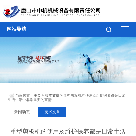
网站导航
当前位置：
主页
>
技术文章
> 重型剪板机的使用及维护保养都是日常
生活生活中非常重要的事情
新闻动态
技术文章
重型剪板机的使用及维护保养都是日常生活