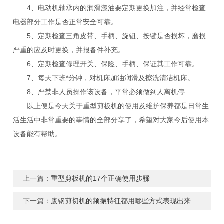
4、电动机轴承内的润滑漾油要定期更换加注，并经常检查
电器部分工作是否正常安全可靠。
5、定期检查三角皮带、手柄、旋钮、按键是否损坏，磨损
严重的应及时更换，并报备件补充。
6、定期检查修理开关、保险、手柄、保证其工作可靠。
7、每天下班*分钟，对机床加油润滑及擦洗清洁机床。
8、严禁非人员操作该设备，平常必须做到人离机停
以上便是今天关于重型剪板机的使用及维护保养都是日常生
活生活中非常重要的事情的全部分享了，希望对大家今后使用本
设备能有帮助。
上一篇：
重型剪板机的17个正确使用步骤
下一篇：
废钢剪切机的频振特征都用哪些方式表现出来的呢