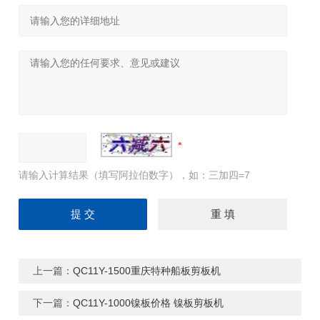
请输入计算结果（填写阿拉伯数字），如：三加四=7
上一篇：
QC11Y-1500重庆特种船板剪板机
下一篇：
QC11Y-1000镍板价格 镍板剪板机