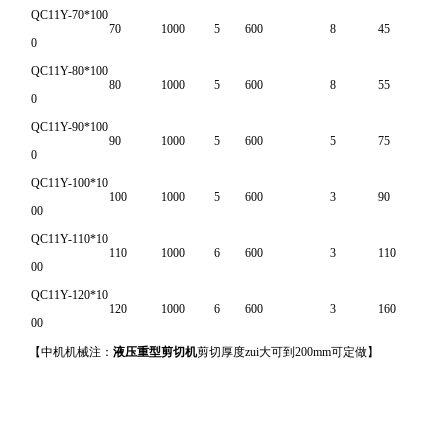
QC11Y-70*100
70
1000
5
600
8
45
0
QC11Y-80*100
80
1000
5
600
8
55
0
QC11Y-90*100
90
1000
5
600
5
75
0
QC11Y-100*10
100
1000
5
600
3
90
00
QC11Y-110*10
110
1000
6
600
3
110
00
QC11Y-120*10
120
1000
6
600
3
160
00
【中机机械注：
液压重型剪切机
剪切厚度zui大可到200mm可定做】