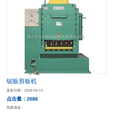
铌板剪板机
更新日期：2026-04-13
点击量：2686
简要描述：