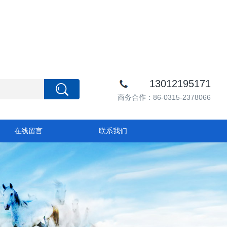
13012195171
商务合作：86-0315-2378066
在线留言
联系我们