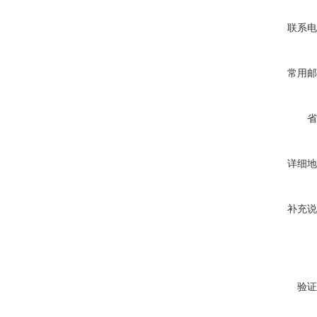
联系电
常用邮
省
详细地
补充说
验证