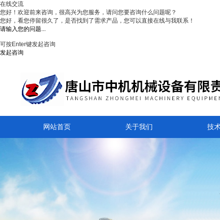
在线交流
您好！欢迎前来咨询，很高兴为您服务，请问您要咨询什么问题呢？
您好，看您停留很久了，是否找到了需求产品，您可以直接在线与我联系！
可按Enter键发起咨询
发起咨询
网站首页
关于我们
技