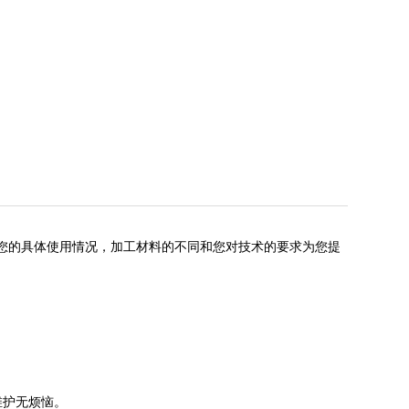
您的具体使用情况，加工材料的不同和您对技术的要求为您提
维护无烦恼。