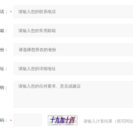
话：
箱：
份：
址：
明：
码：
请输入计算结果（填写阿拉