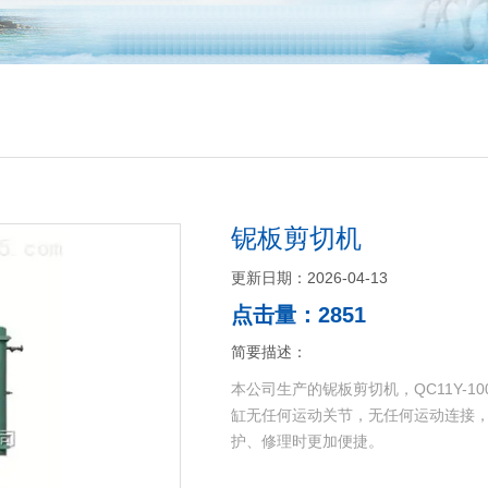
铌板剪切机
更新日期：2026-04-13
点击量：2851
简要描述：
本公司生产的铌板剪切机，QC11Y-
缸无任何运动关节，无任何运动连接
护、修理时更加便捷。