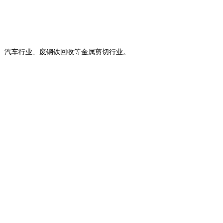
、汽车行业、废钢铁回收等金属剪切行业。