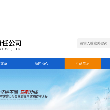
术文章
新闻动态
产品展示