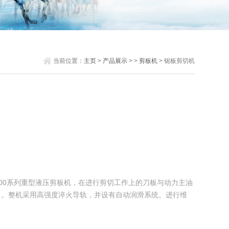
当前位置：
主页
>
产品展示
> >
剪板机
> 铌板剪切机
1000系列重型液压剪板机，在进行剪切工作上的刀板与动力主油
，。整机采用高强度淬火导轨，并设有自动润滑系统。进行维