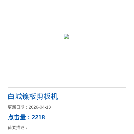
白城镍板剪板机
更新日期：2026-04-13
点击量：2218
简要描述：