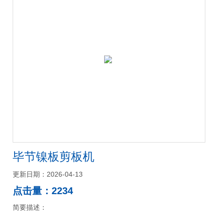
毕节镍板剪板机
更新日期：2026-04-13
点击量：2234
简要描述：