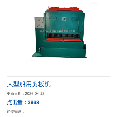
大型船用剪板机
更新日期：2026-04-12
点击量：3963
简要描述：