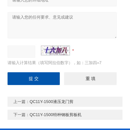
请输入计算结果（填写阿拉伯数字），如：三加四=7
上一篇：
QC11Y-1500液压龙门剪
下一篇：
QC11Y-1500特种钢板剪板机