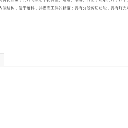
内倾结构，便于落料，并提高工件的精度；具有分段剪切功能，具有灯光