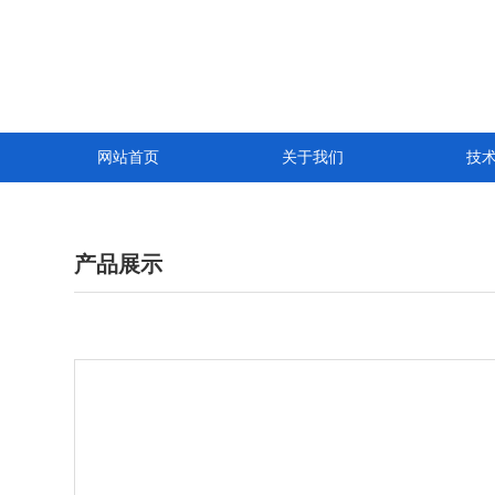
网站首页
关于我们
技
产品展示