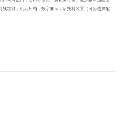
对线功能；机动后档，数字显示；后托料装置（可另选择配