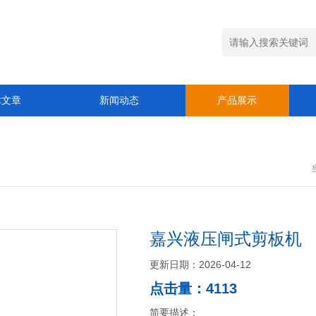
术文章
新闻动态
产品展示
嘉兴液压闸式剪板机
更新日期：2026-04-12
点击量：4113
简要描述：