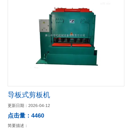
导板式剪板机
更新日期：2026-04-12
点击量：4460
简要描述：