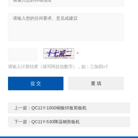
请输入计算结果（填写阿拉伯数字），如：三加四=7
上一篇：
QC11Y-1000铜板锌板剪板机
下一篇：
QC11Y-530降温钢剪板机