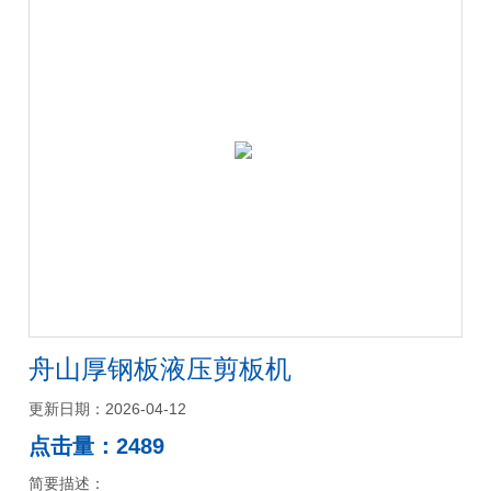
舟山厚钢板液压剪板机
更新日期：2026-04-12
点击量：2489
简要描述：