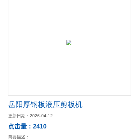
岳阳厚钢板液压剪板机
更新日期：2026-04-12
点击量：2410
简要描述：