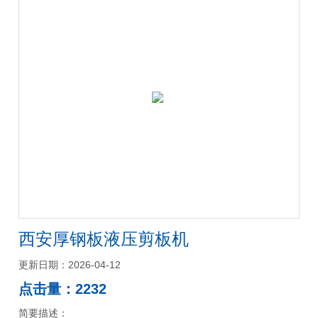
西安厚钢板液压剪板机
更新日期：2026-04-12
点击量：2232
简要描述：