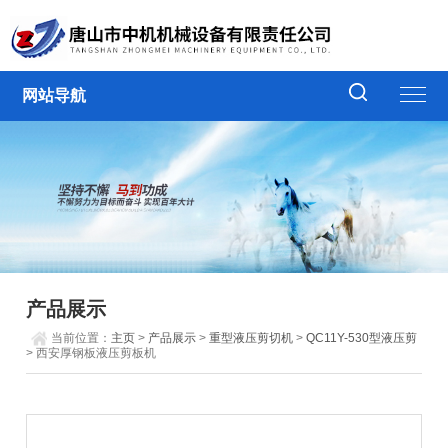
网站导航
产品展示
当前位置：
主页
>
产品展示
>
重型液压剪切机
>
QC11Y-530型液压剪
> 西安厚钢板液压剪板机