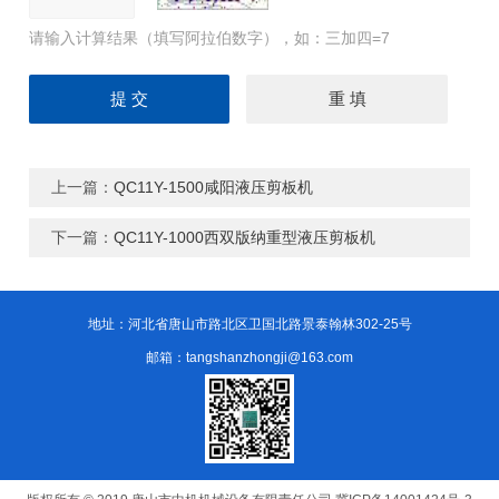
请输入计算结果（填写阿拉伯数字），如：三加四=7
上一篇：
QC11Y-1500咸阳液压剪板机
下一篇：
QC11Y-1000西双版纳重型液压剪板机
地址：河北省唐山市路北区卫国北路景泰翰林302-25号
邮箱：tangshanzhongji@163.com