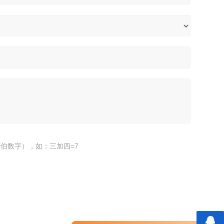
伯数字），如：三加四=7