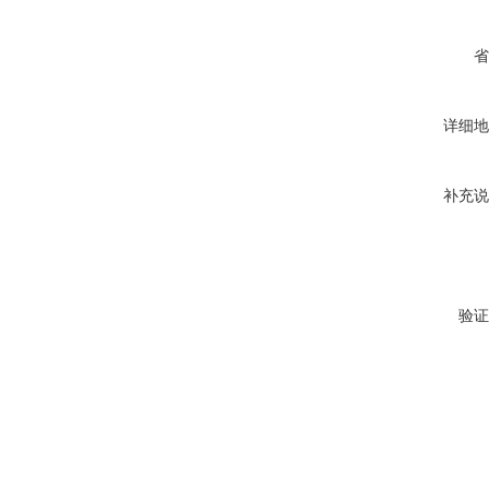
省
详细地
补充说
验证