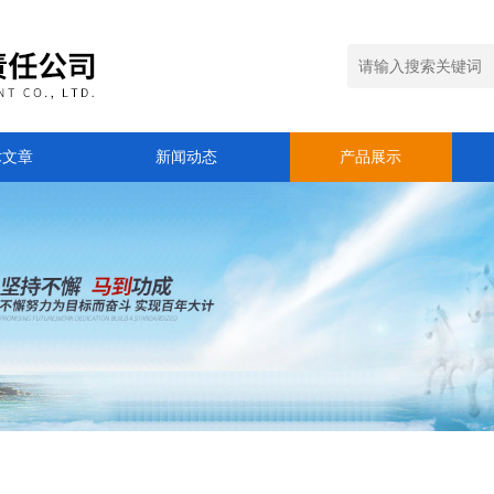
术文章
新闻动态
产品展示