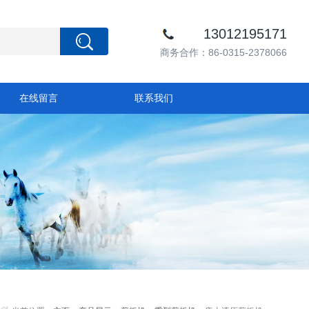
13012195171
商务合作：86-0315-2378066
在线留言
联系我们