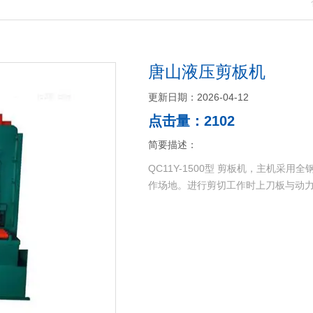
唐山液压剪板机
更新日期：2026-04-12
点击量：2102
简要描述：
QC11Y-1500型 剪板机，主机
作场地。进行剪切工作时上刀板与动