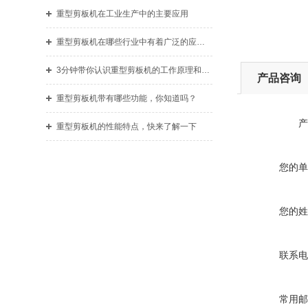
重型剪板机在工业生产中的主要应用
重型剪板机在哪些行业中有着广泛的应用？
3分钟带你认识重型剪板机的工作原理和使用准则
产品咨询
重型剪板机带有哪些功能，你知道吗？
产
重型剪板机的性能特点，快来了解一下
您的单
您的姓
联系电
常用邮