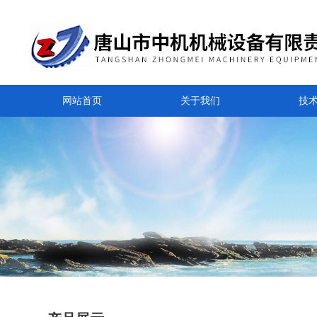
网站首页
关于我们
技