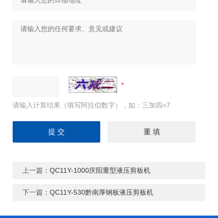
请输入计算结果（填写阿拉伯数字），如：三加四=7
上一篇：
QC11Y-1000庆阳重型液压剪板机
下一篇：
QC11Y-530黔南厚钢板液压剪板机