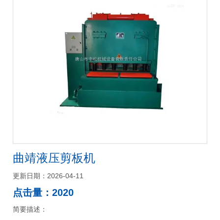
曲靖液压剪板机
更新日期：2026-04-11
点击量：2020
简要描述：