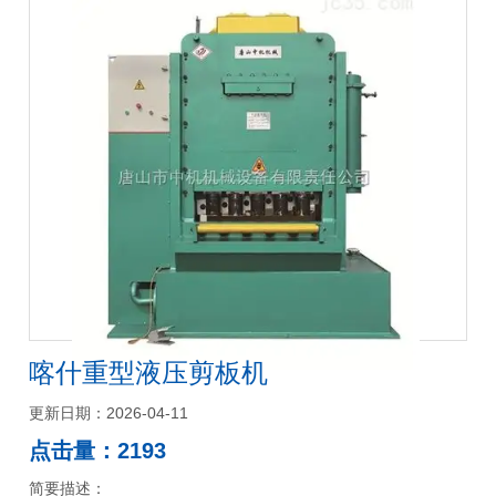
喀什重型液压剪板机
更新日期：2026-04-11
点击量：2193
简要描述：