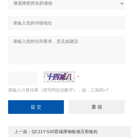
请输入计算结果（填写阿拉伯数字），如：三加四=7
上一篇：
QC11Y-530晋城厚钢板液压剪板机