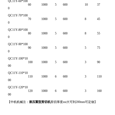
QC11Y-60*100
60
1000
5
600
10
37
0
QC11Y-70*100
70
1000
5
600
8
45
0
QC11Y-80*100
80
1000
5
600
8
55
0
QC11Y-90*100
90
1000
5
600
5
75
0
QC11Y-100*10
100
1000
5
600
3
90
00
QC11Y-110*10
110
1000
6
600
3
110
00
QC11Y-120*10
120
1000
6
600
3
160
00
【中机机械注：
液压重型剪切机
剪切厚度zui大可到200mm可定做】