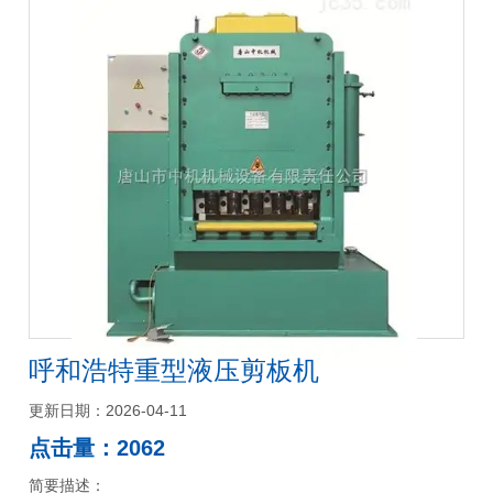
呼和浩特重型液压剪板机
更新日期：2026-04-11
点击量：2062
简要描述：