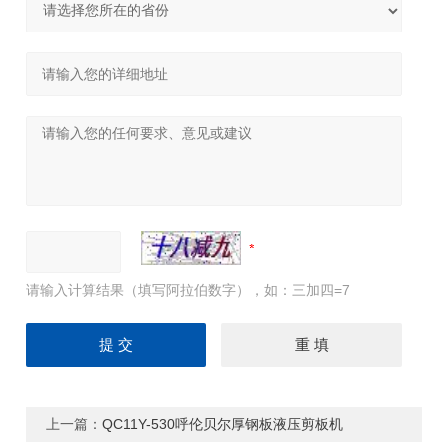
请输入计算结果（填写阿拉伯数字），如：三加四=7
上一篇：
QC11Y-530呼伦贝尔厚钢板液压剪板机