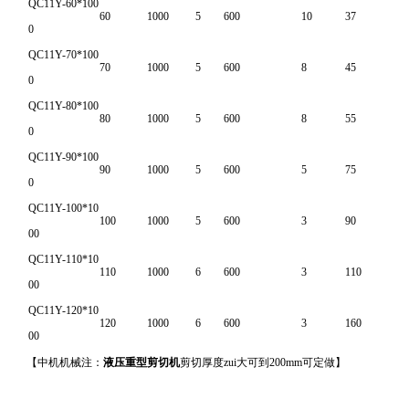
QC11Y-60*100
60
1000
5
600
10
37
0
QC11Y-70*100
70
1000
5
600
8
45
0
QC11Y-80*100
80
1000
5
600
8
55
0
QC11Y-90*100
90
1000
5
600
5
75
0
QC11Y-100*10
100
1000
5
600
3
90
00
QC11Y-110*10
110
1000
6
600
3
110
00
QC11Y-120*10
120
1000
6
600
3
160
00
【中机机械注：
液压重型剪切机
剪切厚度zui大可到200mm可定做】