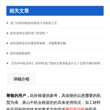
相关文章
龙门式剪切机的结构设计与制造工艺
如何选择合适的龙门剪切机？
如何选择适合的重型剪板机：关键要素详解
如何选购剪板机
【2026中机百科】1600吨龙门剪的主要用途是什么？适用于哪些材料的剪切加工？
详细介绍
尊敬的用户，
此价格谨供参考，具体报价以您需要的机
型为准
。
唐山中机会根据您的具体使用情况，加工材料
的不同和您对技术的要求为您提供
重型剪切机
的型号、