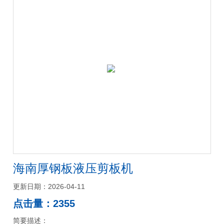
海南厚钢板液压剪板机
更新日期：2026-04-11
点击量：2355
简要描述：