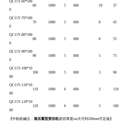
QC11Y-60*100
60
1000
5
600
10
37
0
QC11Y-70*100
70
1000
5
600
8
45
0
QC11Y-80*100
80
1000
5
600
8
55
0
QC11Y-90*100
90
1000
5
600
5
75
0
QC11Y-100*10
100
1000
5
600
3
90
00
QC11Y-110*10
110
1000
6
600
3
110
00
QC11Y-120*10
120
1000
6
600
3
160
00
【中机机械注：
液压重型剪切机
剪切厚度zui大可到200mm可定做】