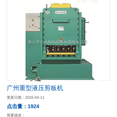
广州重型液压剪板机
更新日期：2026-04-11
点击量：1924
简要描述：