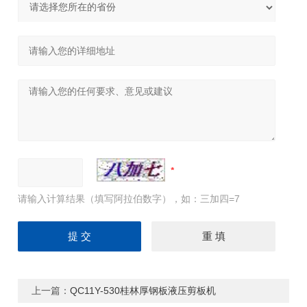
请输入计算结果（填写阿拉伯数字），如：三加四=7
上一篇：
QC11Y-530桂林厚钢板液压剪板机