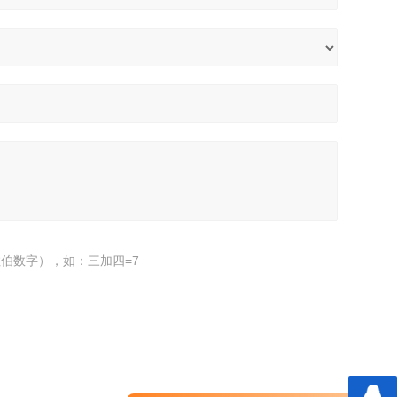
伯数字），如：三加四=7