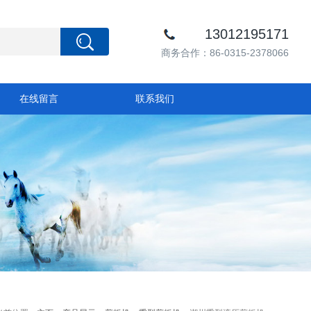
13012195171
商务合作：86-0315-2378066
在线留言
联系我们