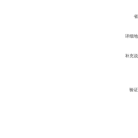
省
详细地
补充说
验证