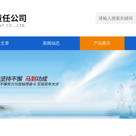
术文章
新闻动态
产品展示