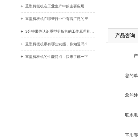
重型剪板机在工业生产中的主要应用
重型剪板机在哪些行业中有着广泛的应用？
3分钟带你认识重型剪板机的工作原理和使用准则
产品咨询
重型剪板机带有哪些功能，你知道吗？
产
重型剪板机的性能特点，快来了解一下
您的单
您的姓
联系电
常用邮