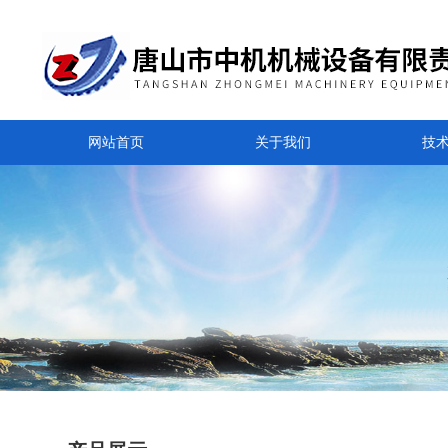
网站首页
关于我们
技