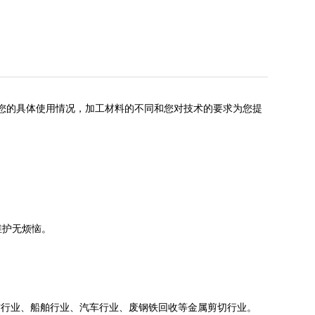
您的具体使用情况，加工材料的不同和您对技术的要求为您提
维护无烦恼。
材行业、船舶行业、汽车行业、废钢铁回收等金属剪切行业。