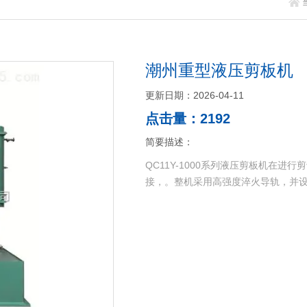
潮州重型液压剪板机
更新日期：2026-04-11
点击量：2192
简要描述：
QC11Y-1000系列液压剪板机在
接，。整机采用高强度淬火导轨，并