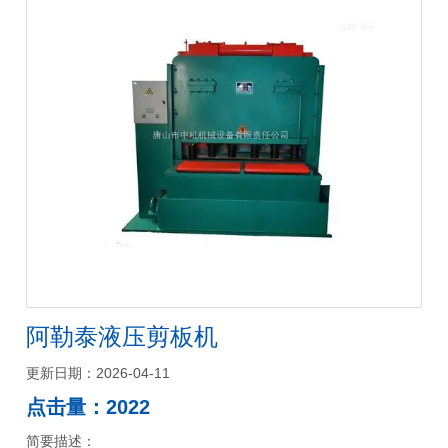
阿勒泰液压剪板机
更新日期：2026-04-11
点击量：2022
简要描述：