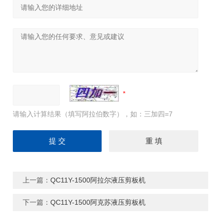
请输入计算结果（填写阿拉伯数字），如：三加四=7
上一篇：
QC11Y-1500阿拉尔液压剪板机
下一篇：
QC11Y-1500阿克苏液压剪板机