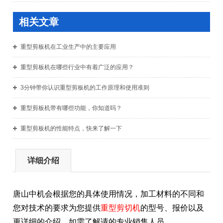
相关文章
重型剪板机在工业生产中的主要应用
重型剪板机在哪些行业中有着广泛的应用？
3分钟带你认识重型剪板机的工作原理和使用准则
重型剪板机带有哪些功能，你知道吗？
重型剪板机的性能特点，快来了解一下
详细介绍
唐山中机会根据您的具体使用情况，加工材料的不同和
您对技术的要求为您提供
重型剪切机
的型号、报价以及
更详细的介
绍。如需了解请的专业销售人员。