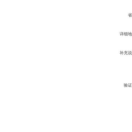
省
详细地
补充说
验证