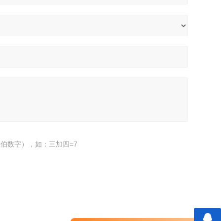
伯数字），如：三加四=7