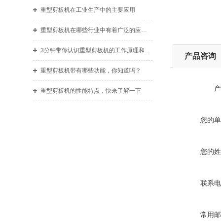
重型剪板机在工业生产中的主要应用
重型剪板机在哪些行业中有着广泛的应用？
3分钟带你认识重型剪板机的工作原理和使用准则
产品咨询
重型剪板机带有哪些功能，你知道吗？
产
重型剪板机的性能特点，快来了解一下
您的单
您的姓
联系电
常用邮