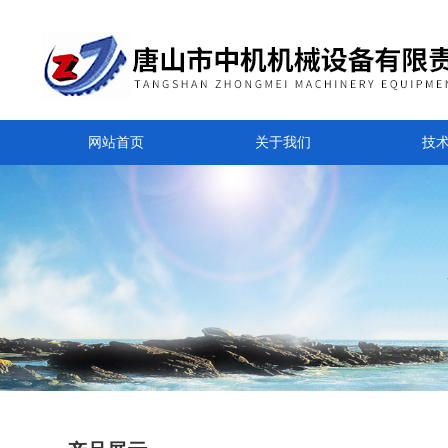
网站首页
关于我们
技