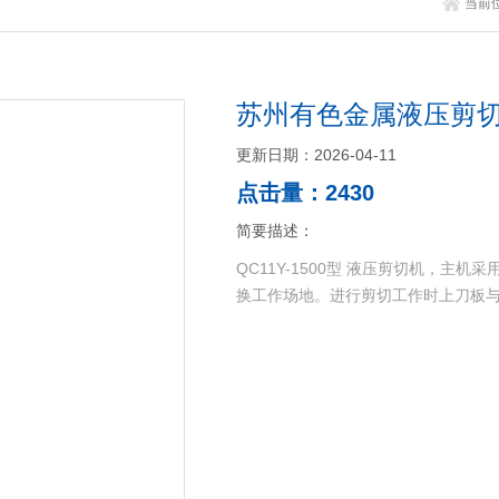
当前
苏州有色金属液压剪
更新日期：2026-04-11
点击量：2430
简要描述：
QC11Y-1500型 液压剪切机，
换工作场地。进行剪切工作时上刀板