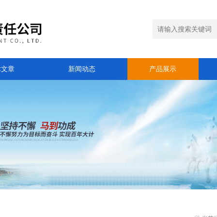
术文章
新闻动态
产品展示