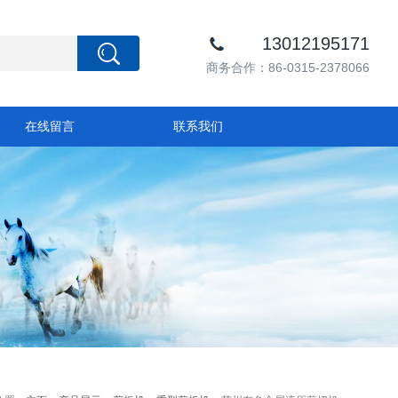
13012195171
商务合作：86-0315-2378066
在线留言
联系我们