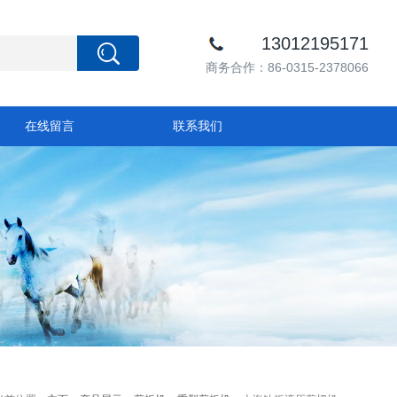
13012195171
商务合作：86-0315-2378066
在线留言
联系我们