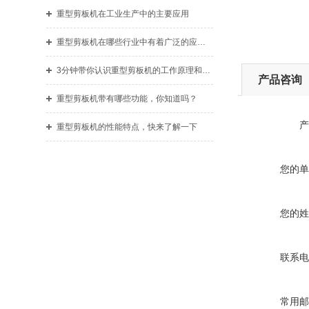
重型剪板机在工业生产中的主要应用
重型剪板机在哪些行业中有着广泛的应用？
3分钟带你认识重型剪板机的工作原理和使用准则
产品咨询
重型剪板机带有哪些功能，你知道吗？
产
重型剪板机的性能特点，快来了解一下
您的单
您的姓
联系电
常用邮