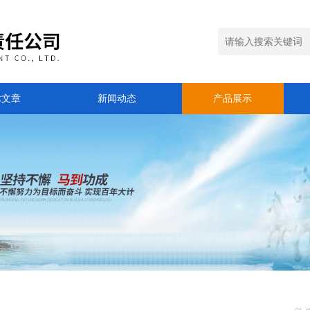
术文章
新闻动态
产品展示