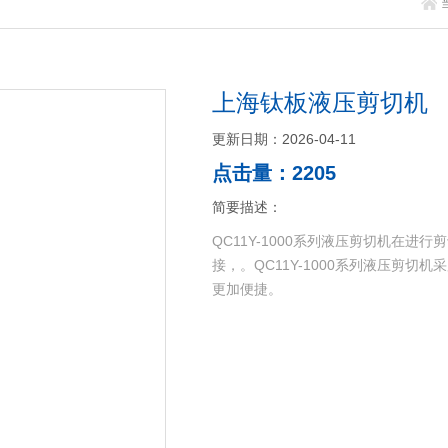
上海钛板液压剪切机
更新日期：2026-04-11
点击量：2205
简要描述：
QC11Y-1000系列液压剪切机在
接，。QC11Y-1000系列液压剪
更加便捷。