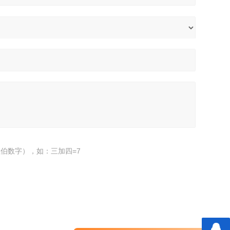
伯数字），如：三加四=7