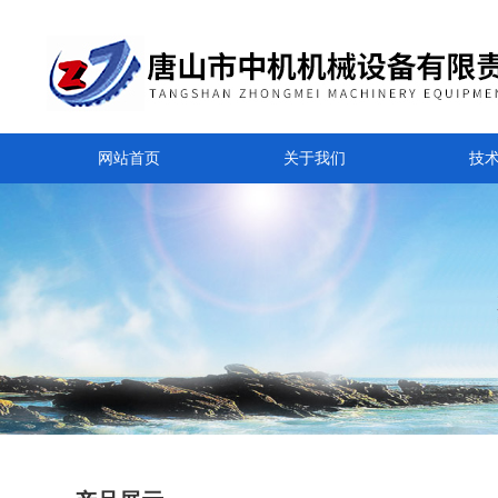
网站首页
关于我们
技