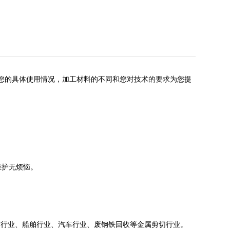
您的具体使用情况，加工材料的不同和您对技术的要求为您提
维护无烦恼。
材行业、船舶行业、汽车行业、废钢铁回收等金属剪切行业。