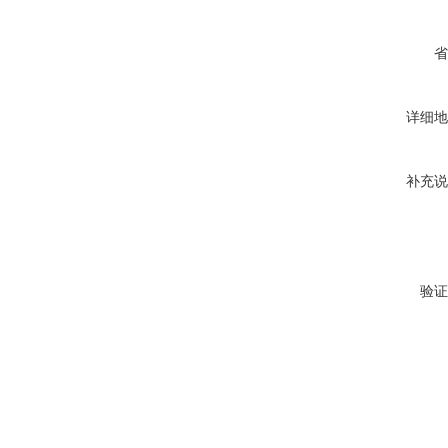
省
详细地
补充说
验证