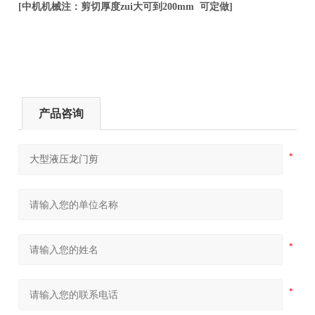
[中机机械注：剪切厚度zui大可到200mm 可定做]
产品咨询