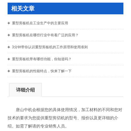
相关文章
重型剪板机在工业生产中的主要应用
重型剪板机在哪些行业中有着广泛的应用？
3分钟带你认识重型剪板机的工作原理和使用准则
重型剪板机带有哪些功能，你知道吗？
重型剪板机的性能特点，快来了解一下
详细介绍
唐山中机会根据您的具体使用情况，加工材料的不同和您对
技术的要求为您提供重型剪切机的型号、报价以及更详细的介
绍。如需了解请的专业销售人员。