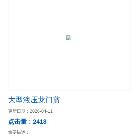
大型液压龙门剪
更新日期：2026-04-11
点击量：2418
简要描述：