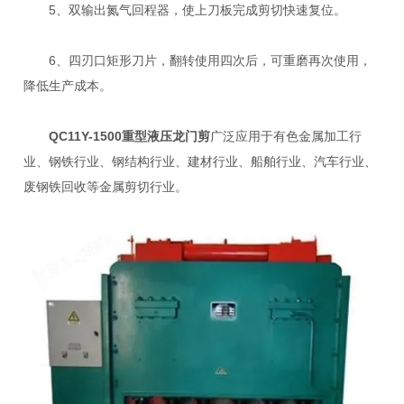
5、双输出氮气回程器，使上刀板完成剪切快速复位。
6、四刃口矩形刀片，翻转使用四次后，可重磨再次使用，
降低生产成本。
QC11Y-1500重型液压龙门剪
广泛应用于有色金属加工行
业、钢铁行业、钢结构行业、建材行业、船舶行业、汽车行业、
废钢铁回收等金属剪切行业。