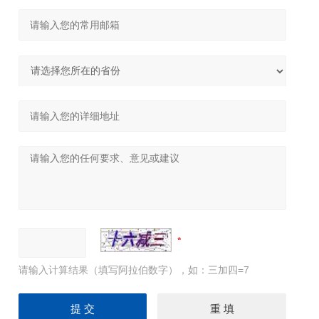
请输入计算结果（填写阿拉伯数字），如：三加四=7