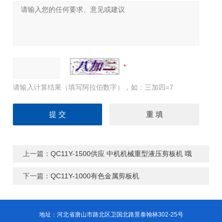
请输入计算结果（填写阿拉伯数字），如：三加四=7
上一篇：
QC11Y-1500供应 中机机械重型液压剪板机 哦
下一篇：
QC11Y-1000有色金属剪板机
地址：河北省唐山市路北区卫国北路景泰翰林302-25号