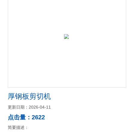
厚钢板剪切机
更新日期：2026-04-11
点击量：2622
简要描述：