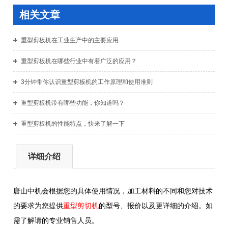
相关文章
重型剪板机在工业生产中的主要应用
重型剪板机在哪些行业中有着广泛的应用？
3分钟带你认识重型剪板机的工作原理和使用准则
重型剪板机带有哪些功能，你知道吗？
重型剪板机的性能特点，快来了解一下
详细介绍
唐山中机会根据您的具体使用情况，加工材料的不同和您对技术
的要求为您提供
重型剪切机
的型号、报价以及更详细的介
绍。如
需了解请的专业销售人员。