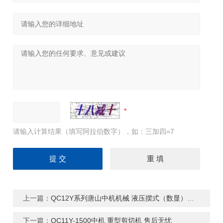
请输入计算结果（填写阿拉伯数字），如：三加四=7
上一篇：
QC12Y系列唐山中机机械 液压摆式（数显）剪板机
下一篇：
QC11Y-1500中机 重型剪切机 售后无忧