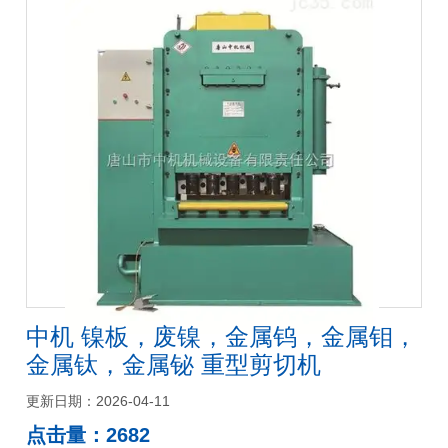
中机 镍板，废镍，金属钨，金属钼，
金属钛，金属铋 重型剪切机
更新日期：2026-04-11
点击量：2682