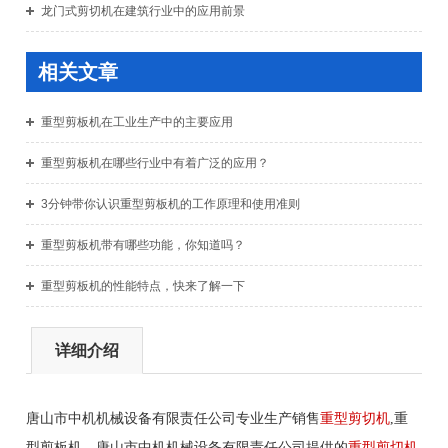
龙门式剪切机在建筑行业中的应用前景
相关文章
重型剪板机在工业生产中的主要应用
重型剪板机在哪些行业中有着广泛的应用？
3分钟带你认识重型剪板机的工作原理和使用准则
重型剪板机带有哪些功能，你知道吗？
重型剪板机的性能特点，快来了解一下
详细介绍
唐山市中机机械设备有限责任公司专业生产销售
重型剪切机
,重
型剪板机。唐山市中机机械设备有限责任公司提供的
重型剪切机