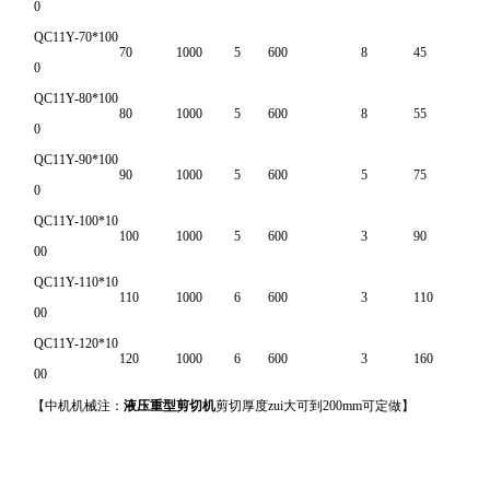
0
QC11Y-70*100
70
1000
5
600
8
45
0
QC11Y-80*100
80
1000
5
600
8
55
0
QC11Y-90*100
90
1000
5
600
5
75
0
QC11Y-100*10
100
1000
5
600
3
90
00
QC11Y-110*10
110
1000
6
600
3
110
00
QC11Y-120*10
120
1000
6
600
3
160
00
【中机机械注：
液压重型剪切机
剪切厚度zui大可到200mm可定做】