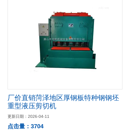
厂价直销菏泽地区厚钢板特种钢钢坯
重型液压剪切机
更新日期：2026-04-11
点击量：3704