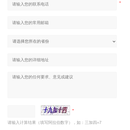
请输入计算结果（填写阿拉伯数字），如：三加四=7