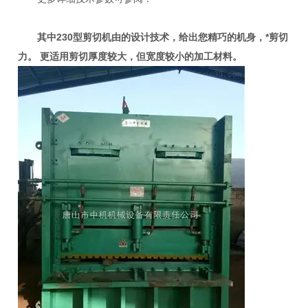
其中
230
型剪切机由的设计技术，给出您精巧的机身，*剪切
力。
更适用剪切厚度较大，但宽度较小的加工材料。