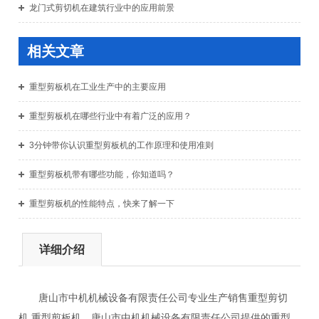
龙门式剪切机在建筑行业中的应用前景
相关文章
重型剪板机在工业生产中的主要应用
重型剪板机在哪些行业中有着广泛的应用？
3分钟带你认识重型剪板机的工作原理和使用准则
重型剪板机带有哪些功能，你知道吗？
重型剪板机的性能特点，快来了解一下
详细介绍
唐山市中机机械设备有限责任公司专业生产销售重型剪切
机,重型剪板机。唐山市中机机械设备有限责任公司提供的重型