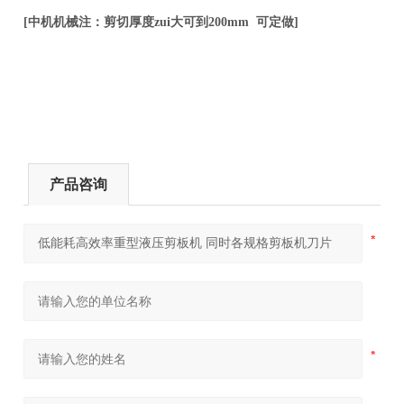
[
中机机械注：剪切厚度zui大可到200mm 可定做]
产品咨询