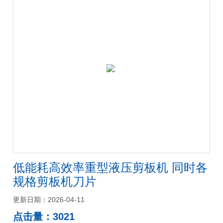
低能耗高效率重型液压剪板机 同时各
规格剪板机刀片
更新日期：2026-04-11
点击量：3021