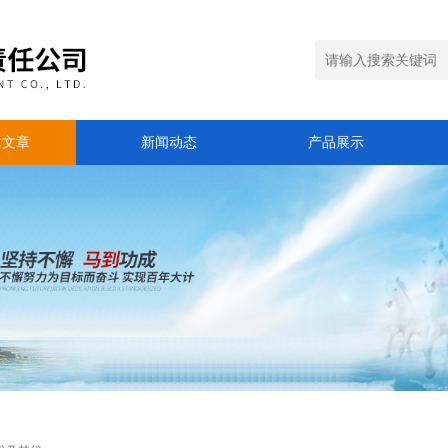
术文章
新闻动态
产品展示