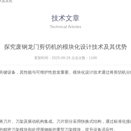
术及其优
技术文章
Technical Articles
探究废钢龙门剪切机的模块化设计技术及其优势
更新时间：2025-06-26 点击次数：1186
键设备，其性能与可维护性愈发重要。模块化设计技术通过将剪切机分
刀片、刀架及驱动机构集成。刀片部分采用快换式结构，通过标准化接
的精密刀架模块和处理厚钢板的重型刀架模块，提升设备适应性。