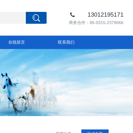
13012195171
商务合作：86-0315-2378066
在线留言
联系我们