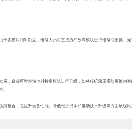
于各模块相对独立，维修人员可直接拆卸故障模块进行维修或更换，无
展，企业可针对性地对特定模块进行升级，如将传统液压模块更换为智
本。
能整合，在提升设备性能、降低维护成本和推动技术升级等方面展现出