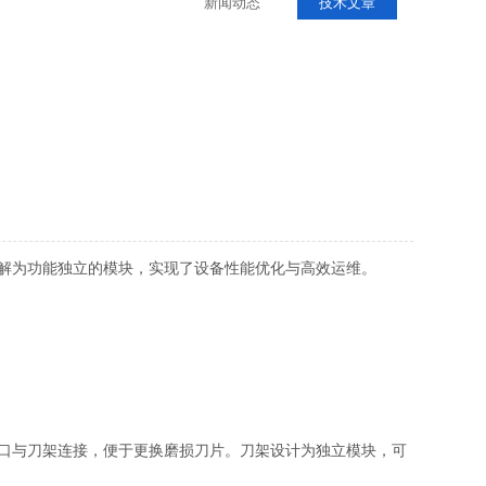
新闻动态
技术文章
解为功能独立的模块，实现了设备性能优化与高效运维。
口与刀架连接，便于更换磨损刀片。刀架设计为独立模块，可