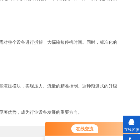
需对整个设备进行拆解，大幅缩短停机时间。同时，标准化的
能液压模块，实现压力、流量的精准控制。这种渐进式的升级
显著优势，成为行业设备发展的重要方向。
在线交流
在线客服