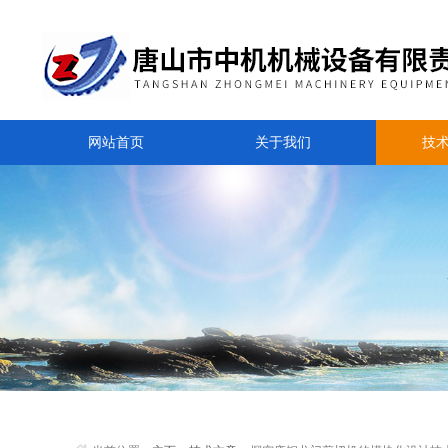
网站首页
关于我们
技