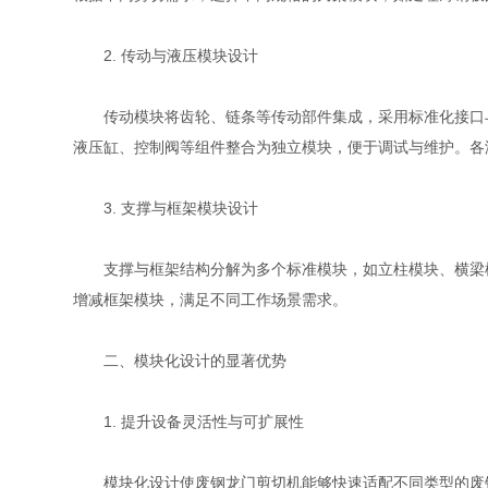
2. 传动与液压模块设计
传动模块将齿轮、链条等传动部件集成，采用标准化接口与
液压缸、控制阀等组件整合为独立模块，便于调试与维护。各
3. 支撑与框架模块设计
支撑与框架结构分解为多个标准模块，如立柱模块、横梁模
增减框架模块，满足不同工作场景需求。
二、模块化设计的显著优势
1. 提升设备灵活性与可扩展性
模块化设计使废钢龙门剪切机能够快速适配不同类型的废钢