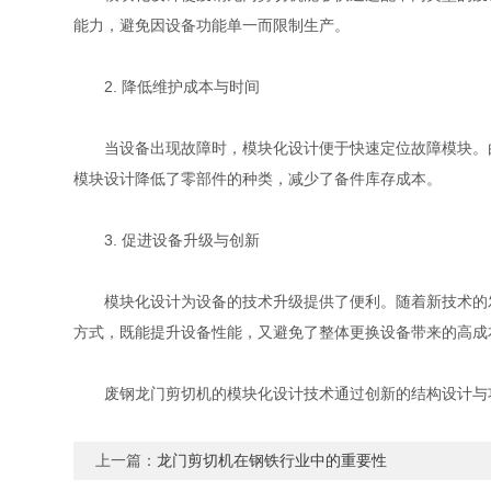
能力，避免因设备功能单一而限制生产。
2. 降低维护成本与时间
当设备出现故障时，模块化设计便于快速定位故障模块。由
模块设计降低了零部件的种类，减少了备件库存成本。
3. 促进设备升级与创新
模块化设计为设备的技术升级提供了便利。随着新技术的发
方式，既能提升设备性能，又避免了整体更换设备带来的高成
废钢龙门剪切机的模块化设计技术通过创新的结构设计与功
上一篇：
龙门剪切机在钢铁行业中的重要性