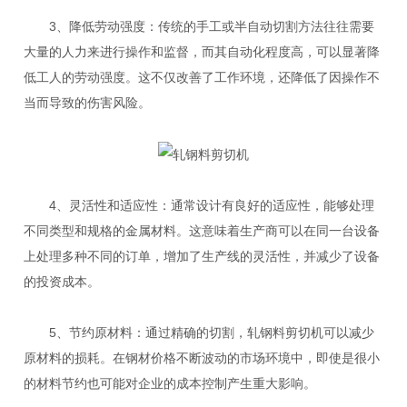
3、降低劳动强度：传统的手工或半自动切割方法往往需要
大量的人力来进行操作和监督，而其自动化程度高，可以显著降
低工人的劳动强度。这不仅改善了工作环境，还降低了因操作不
当而导致的伤害风险。
4、灵活性和适应性：通常设计有良好的适应性，能够处理
不同类型和规格的金属材料。这意味着生产商可以在同一台设备
上处理多种不同的订单，增加了生产线的灵活性，并减少了设备
的投资成本。
5、节约原材料：通过精确的切割，轧钢料剪切机可以减少
原材料的损耗。在钢材价格不断波动的市场环境中，即使是很小
的材料节约也可能对企业的成本控制产生重大影响。