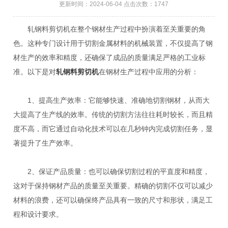
更新时间：2024-06-04 点击次数：1747
轧钢料剪切机在整个钢材生产过程中扮演着至关重要的角
色。这种专门设计用于切割金属材料的机械装置，不仅提高了钢
材生产的效率和精度，还确保了成品的质量满足严格的工业标
准。以下是对
轧钢料剪切机
在钢材生产过程中应用的分析：
1、提高生产效率：它能够快速、准确地切割钢材，从而大
大提高了生产线的效率。传统的切割方法往往耗时较长，而且精
度不高，而它通过自动化技术可以在几秒钟内完成切割任务，显
著提升了生产效率。
2、保证产品质量：也可以确保切割过程的平直度和精度，
这对于保持钢材产品的质量至关重要。精确的切割不仅可以减少
材料的浪费，还可以确保终产品具有一致的尺寸和形状，满足工
程和设计要求。