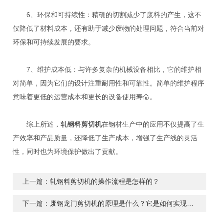
6、环保和可持续性：精确的切割减少了废料的产生，这不
仅降低了材料成本，还有助于减少废物的处理问题，符合当前对
环保和可持续发展的要求。
7、维护成本低：与许多复杂的机械设备相比，它的维护相
对简单，因为它们的设计注重耐用性和可靠性。简单的维护程序
意味着更低的运营成本和更长的设备使用寿命。
综上所述，
轧钢料剪切机
在钢材生产中的应用不仅提高了生
产效率和产品质量，还降低了生产成本，增强了生产线的灵活
性，同时也为环境保护做出了贡献。
上一篇：
轧钢料剪切机的操作流程是怎样的？
下一篇：
废钢龙门剪切机的原理是什么？它是如何实现剪切操作的？